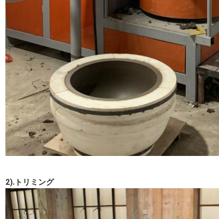
2).トリミング