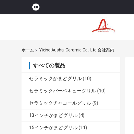
ホーム
Yixing Aushai Ceramic Co., Ltd 会社案内
すべての製品
セラミックかまどグリル
(10)
セラミックバーベキューグリル
(10)
セラミックチャコールグリル
(9)
13インチかまどグリル
(4)
15インチかまどグリル
(11)