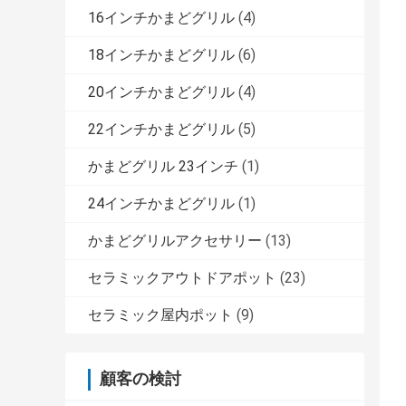
16インチかまどグリル
(4)
18インチかまどグリル
(6)
20インチかまどグリル
(4)
22インチかまどグリル
(5)
かまどグリル 23インチ
(1)
24インチかまどグリル
(1)
かまどグリルアクセサリー
(13)
セラミックアウトドアポット
(23)
セラミック屋内ポット
(9)
顧客の検討