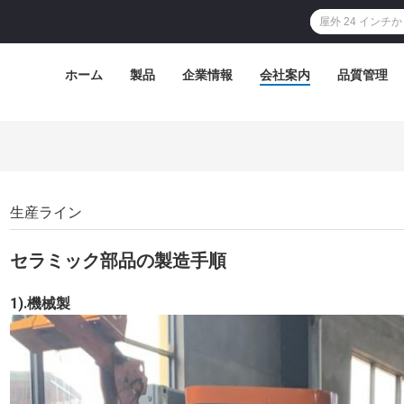
ホーム
製品
企業情報
会社案内
品質管理
生産ライン
セラミック部品の製造手順
1).機械製