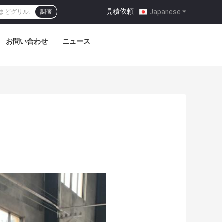
見積依頼
|
Japanese
調査
お問い合わせ
ニュース