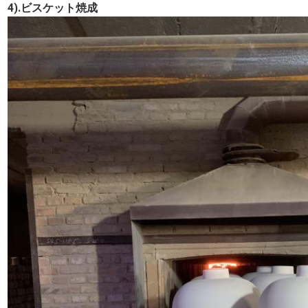
4).ビスケット焼成