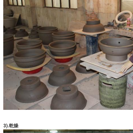
3).乾燥