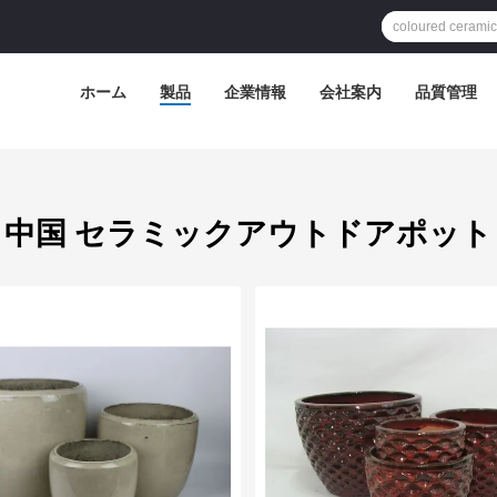
ホーム
製品
企業情報
会社案内
品質管理
中国 セラミックアウトドアポット