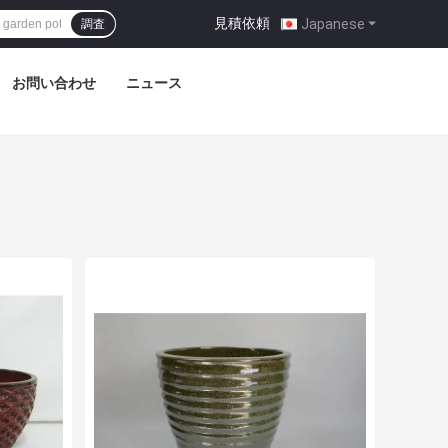
見積依頼
|
Japanese
調査
お問い合わせ
ニュース