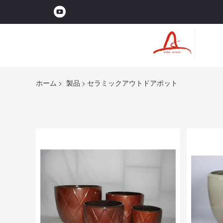
ホーム
製品
セラミックアウトドアポット