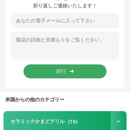
折り返しご連絡いたします！
会社案内
品質管理
お問い合わせ
ニュース
セラミックかまどグリル
米国からの他のカテゴリー
セラミックバーベキューグリル
セラミックかまどグリル
(10)
セラミックチャコールグリル