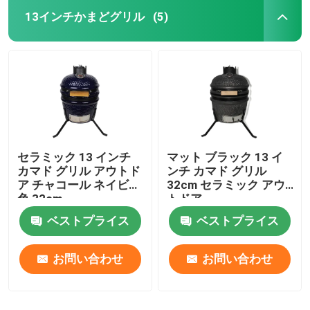
13インチかまどグリル
(5)
セラミック 13 インチ
マット ブラック 13 イ
カマド グリル アウトド
ンチ カマド グリル
ア チャコール ネイビー
32cm セラミック アウ
色 32cm
トドア
ベストプライス
ベストプライス
お問い合わせ
お問い合わせ