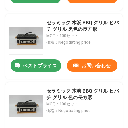
セラミック 木炭 BBQ グリル ヒバ
チ グリル 黒色の長方形
MOQ：100セット
価格：Negotiating price
ベストプライス
お問い合わせ
セラミック 木炭 BBQ グリル ヒバ
チ グリル 色の長方形
MOQ：100セット
価格：Negotiating price