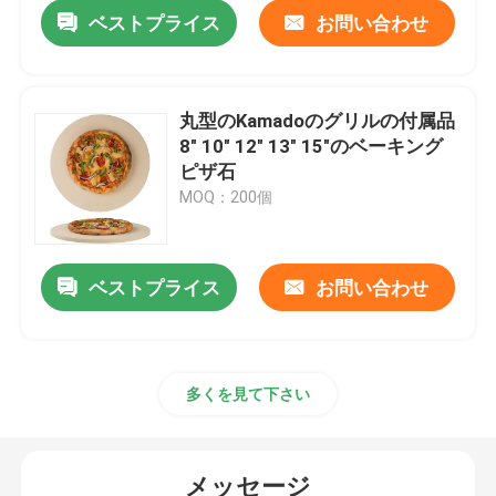
ベストプライス
お問い合わせ
丸型のKamadoのグリルの付属品
8" 10" 12" 13" 15"のベーキング
ピザ石
MOQ：200個
ベストプライス
お問い合わせ
ホーム
多くを見て下さい
製品
メッセージ
企業情報