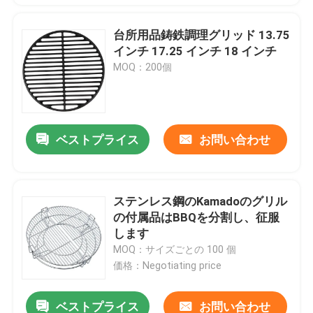
台所用品鋳鉄調理グリッド 13.75
インチ 17.25 インチ 18 インチ
MOQ：200個
ベストプライス
お問い合わせ
ステンレス鋼のKamadoのグリル
の付属品はBBQを分割し、征服
します
MOQ：サイズごとの 100 個
価格：Negotiating price
ベストプライス
お問い合わせ