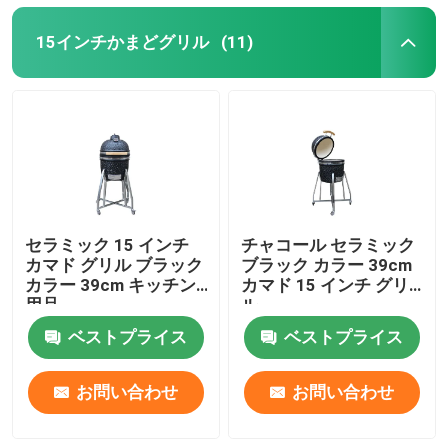
15インチかまどグリル
(11)
セラミック 15 インチ
チャコール セラミック
カマド グリル ブラック
ブラック カラー 39cm
カラー 39cm キッチン
カマド 15 インチ グリ
用品
ル
ベストプライス
ベストプライス
お問い合わせ
お問い合わせ