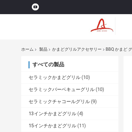
ホーム
製品
かまどグリルアクセサリー
BBQ かまど 
すべての製品
セラミックかまどグリル
(10)
セラミックバーベキューグリル
(10)
セラミックチャコールグリル
(9)
13インチかまどグリル
(4)
15インチかまどグリル
(11)