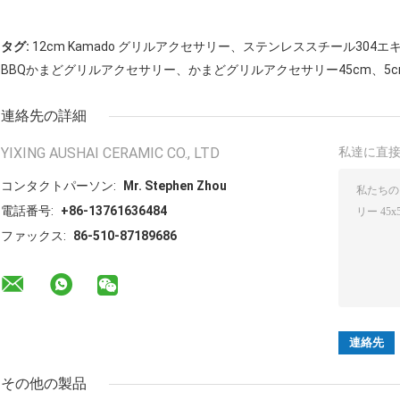
タグ:
12cm Kamado グリルアクセサリー、ステンレススチール30
BBQかまどグリルアクセサリー、かまどグリルアクセサリー45cm、5
連絡先の詳細
YIXING AUSHAI CERAMIC CO., LTD
私達に直
コンタクトパーソン:
Mr. Stephen Zhou
電話番号:
+86-13761636484
ファックス:
86-510-87189686
その他の製品