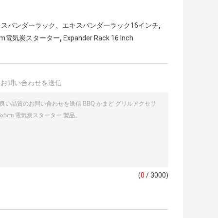
,
4エキスパンダーラック、エキスパンダーラック16インチ
,
cm電気炭スターター
Expander Rack 16 Inch
接お問い合わせを送信
(
0
/ 3000)