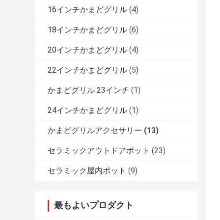
16インチかまどグリル
(4)
18インチかまどグリル
(6)
20インチかまどグリル
(4)
22インチかまどグリル
(5)
かまどグリル 23インチ
(1)
24インチかまどグリル
(1)
かまどグリルアクセサリー
(13)
セラミックアウトドアポット
(23)
セラミック屋内ポット
(9)
最もよいプロダクト