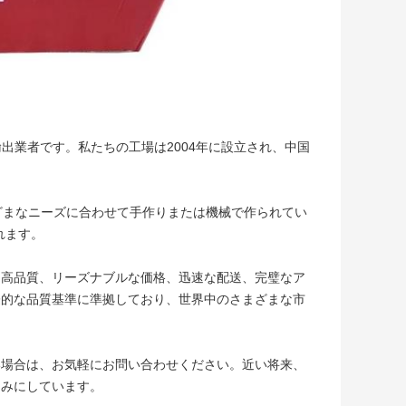
出業者です。私たちの工場は2004年に設立され、中国
ざまなニーズに合わせて手作りまたは機械で作られてい
れます。
。高品質、リーズナブルな価格、迅速な配送、完璧なア
際的な品質基準に準拠しており、世界中のさまざまな市
い場合は、お気軽にお問い合わせください。近い将来、
しみにしています。