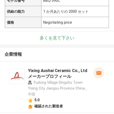
モデル番号
BBQ-390C
供給の能力
1 か月あたりの 2000 セット
価格
Negotiating price
多くを見て下さい
企業情報
Yixing Aushai Ceramic Co., Ltd
メーカープロフィール
Fudong Village Dingshu Town
Yixing City Jiangsu Province China ,
中国
5.0
確認された製造者