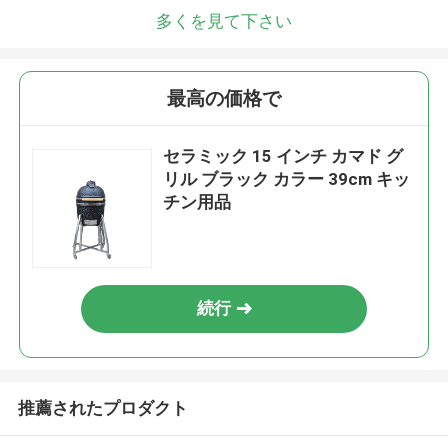
多くを見て下さい
最高の価格で
セラミック 15 インチ カマド グ
リル ブラック カラー 39cm キッ
チン用品
続行
推薦されたプロダクト