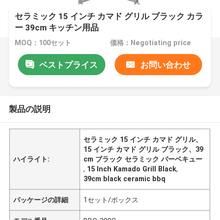
セラミック 15 インチ カマド グリル ブラック カラ
ー 39cm キッチン用品
MOQ：100セット
価格：Negotiating price
ベストプライス
お問い合わせ
製品の説明
セラミック 15 インチ カマド グリル、
15 インチ カマド グリル ブラック、39
ハイライト:
cm ブラック セラミック バーベキュー
,
15 Inch Kamado Grill Black
,
39cm black ceramic bbq
パッケージの詳細
1セット/ボックス