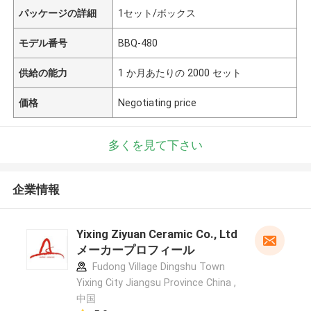
パッケージの詳細
1セット/ボックス
モデル番号
BBQ-480
供給の能力
1 か月あたりの 2000 セット
価格
Negotiating price
多くを見て下さい
企業情報
Yixing Ziyuan Ceramic Co., Ltd
メーカープロフィール
Fudong Village Dingshu Town
Yixing City Jiangsu Province China ,
中国