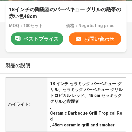
18インチの陶磁器のバーベキュー グリルの熱帯の
赤い色48cm
MOQ：100セット
価格：Negotiating price
ベストプライス
お問い合わせ
製品の説明
18 インチ セラミック バーベキュー グ
リル、セラミック バーベキュー グリル
トロピカル レッド、48 cm セラミック
グリルと喫煙者
ハイライト:
,
Ceramic Barbecue Grill Tropical Re
d
,
48cm ceramic grill and smoker