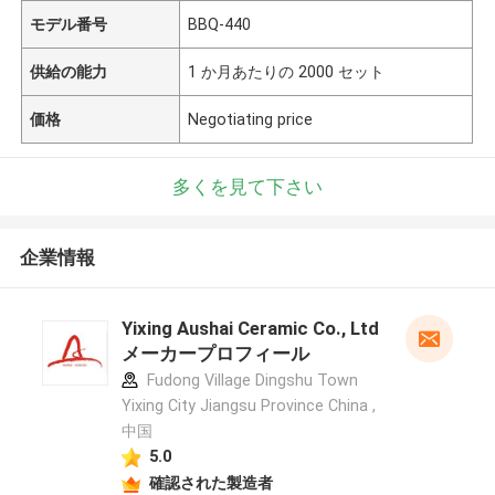
モデル番号
BBQ-440
供給の能力
1 か月あたりの 2000 セット
価格
Negotiating price
多くを見て下さい
企業情報
Yixing Aushai Ceramic Co., Ltd
メーカープロフィール
Fudong Village Dingshu Town
Yixing City Jiangsu Province China ,
中国
5.0
確認された製造者