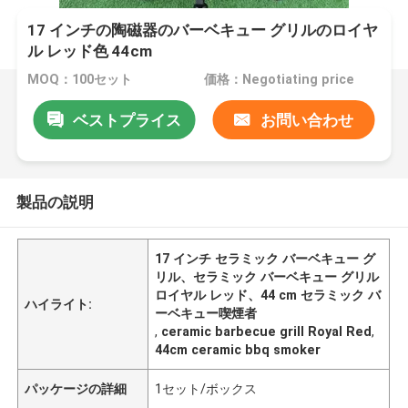
17 インチの陶磁器のバーベキュー グリルのロイヤ
ル レッド色 44cm
MOQ：100セット
価格：Negotiating price
ベストプライス
お問い合わせ
製品の説明
17 インチ セラミック バーベキュー グ
リル、セラミック バーベキュー グリル
ロイヤル レッド、44 cm セラミック バ
ハイライト:
ーベキュー喫煙者
,
ceramic barbecue grill Royal Red
,
44cm ceramic bbq smoker
パッケージの詳細
1セット/ボックス