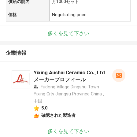
供給の能力
月1000セット
価格
Negotiating price
多くを見て下さい
企業情報
Yixing Aushai Ceramic Co., Ltd
メーカープロフィール
Fudong Village Dingshu Town
Yixing City Jiangsu Province China ,
中国
5.0
確認された製造者
多くを見て下さい